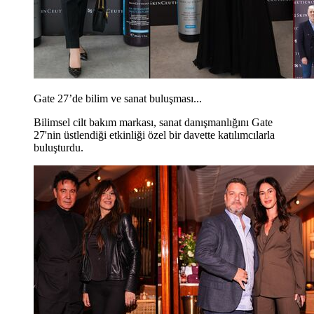
Gate 27’de bilim ve sanat buluşması...
Bilimsel cilt bakım markası, sanat danışmanlığını Gate
27'nin üstlendiği etkinliği özel bir davette katılımcılarla
buluşturdu.