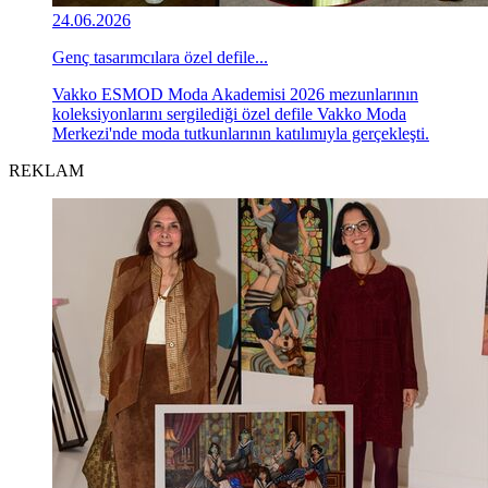
24.06.2026
Genç tasarımcılara özel defile...
Vakko ESMOD Moda Akademisi 2026 mezunlarının
koleksiyonlarını sergilediği özel defile Vakko Moda
Merkezi'nde moda tutkunlarının katılımıyla gerçekleşti.
REKLAM