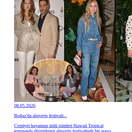
08.05.2026
Boğaz'da alışveriş festivali...
Cemiyet hayatının ünlü isimleri Hawaii Tropical
temasında düzenlenen alışveriş festivalinde bir araya