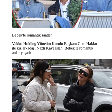
Bebek'te romantik saatler...
Vakko Holding Yönetim Kurulu Başkanı Cem Hakko
ile kız arkadaşı Nazlı Kayaaslan, Bebek'te romantik
anlar yaşadı