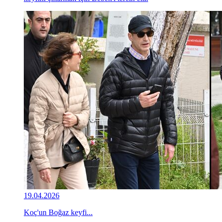
19.04.2026
Koç'un Boğaz keyfi...