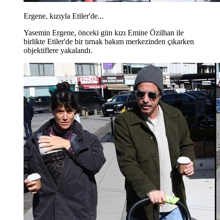
Ergene, kızıyla Etiler'de...
Yasemin Ergene, önceki gün kızı Emine Özilhan ile
birlikte Etiler'de bir tırnak bakım merkezinden çıkarken
objektiflere yakalandı.