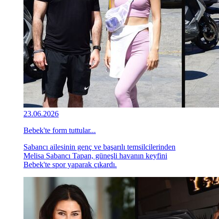
23.06.2026
Bebek'te form tuttular...
Sabancı ailesinin genç ve başarılı temsilcilerinden
Melisa Sabancı Tapan, güneşli havanın keyfini
Bebek'te spor yaparak çıkardı.