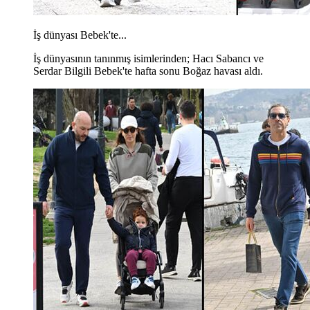
İş dünyası Bebek'te...
İş dünyasının tanınmış isimlerinden; Hacı Sabancı ve
Serdar Bilgili Bebek'te hafta sonu Boğaz havası aldı.