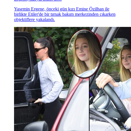
Yasemin Ergene, önceki gün kızı Emine Özilhan ile
birlikte Etiler'de bir tırnak bakım merkezinden çıkarken
objektiflere yakalandı.