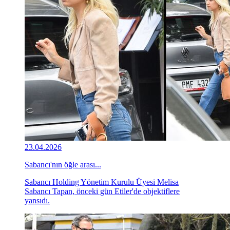
23.04.2026
Sabancı'nın öğle arası...
Sabancı Holding Yönetim Kurulu Üyesi Melisa
Sabancı Tapan, önceki gün Etiler'de objektiflere
yansıdı.