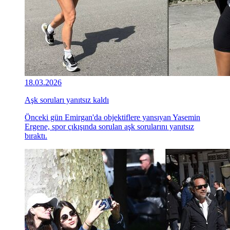
18.03.2026
Aşk soruları yanıtsız kaldı
Önceki gün Emirgan'da objektiflere yansıyan Yasemin
Ergene, spor çıkışında sorulan aşk sorularını yanıtsız
bıraktı.