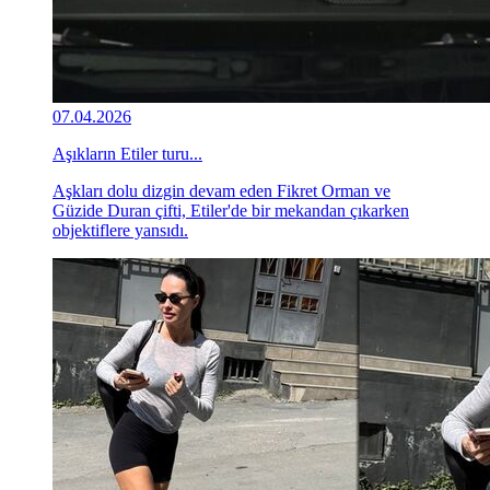
07.04.2026
Aşıkların Etiler turu...
Aşkları dolu dizgin devam eden Fikret Orman ve
Güzide Duran çifti, Etiler'de bir mekandan çıkarken
objektiflere yansıdı.