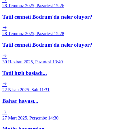
28 Temmuz 2025, Pazartesi 15:26
Tatil cenneti Bodrum'da neler oluyor?
28 Temmuz 2025, Pazartesi 15:28
Tatil cenneti Bodrum'da neler oluyor?
30 Haziran 2025, Pazartesi 13:40
Tatil hızlı başladı...
22 Nisan 2025, Salı 11:31
Bahar havası...
27 Mart 2025, Perşembe 14:30
Mutlu bayramlar...