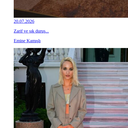
20.07.2026
Zarif ve şık duruş...
Emine Kamışlı