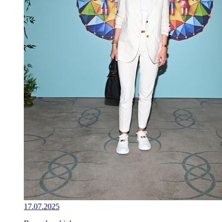
17.07.2025