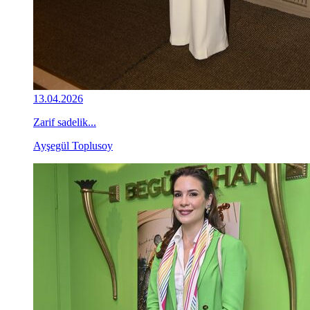
13.04.2026
Zarif sadelik...
Ayşegül Toplusoy