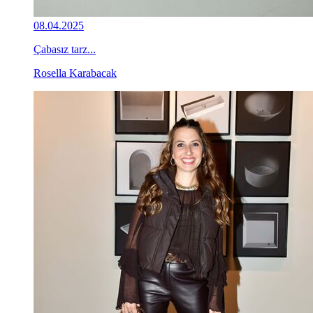
08.04.2025
Çabasız tarz...
Rosella Karabacak