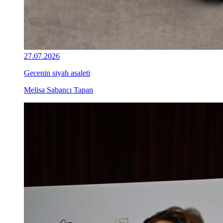
27.07.2026
Gecenin siyah asaleti
Melisa Sabancı Tapan