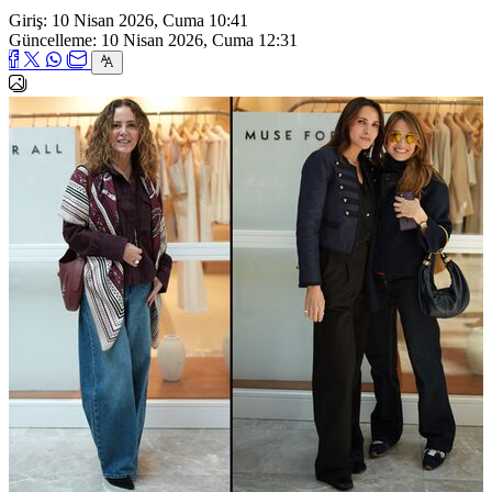
Giriş: 10 Nisan 2026, Cuma 10:41
Güncelleme: 10 Nisan 2026, Cuma 12:31