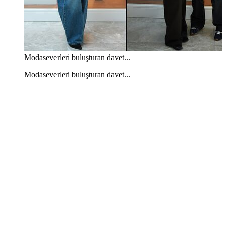
Modaseverleri buluşturan davet...
Modaseverleri buluşturan davet...