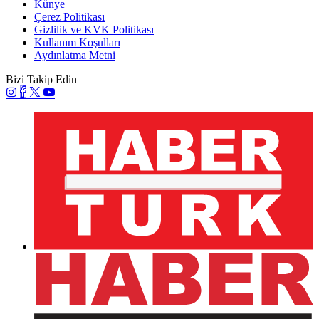
Künye
Çerez Politikası
Gizlilik ve KVK Politikası
Kullanım Koşulları
Aydınlatma Metni
Bizi Takip Edin