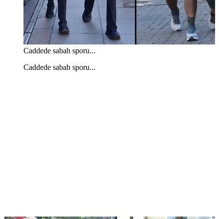
Caddede sabah sporu...
Caddede sabah sporu...