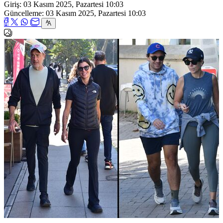
Giriş: 03 Kasım 2025, Pazartesi 10:03
Güncelleme: 03 Kasım 2025, Pazartesi 10:03