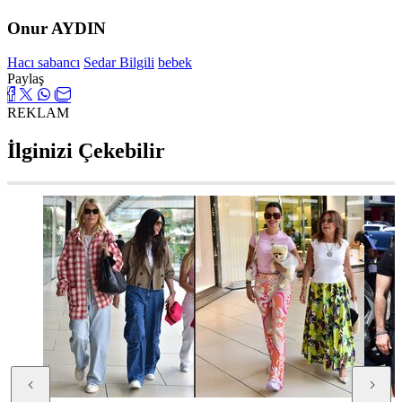
Onur AYDIN
Hacı sabancı
Sedar Bilgili
bebek
Paylaş
REKLAM
İlginizi Çekebilir