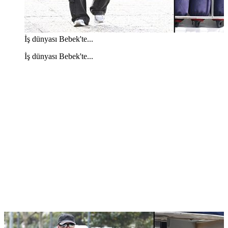
İş dünyası Bebek'te...
İş dünyası Bebek'te...