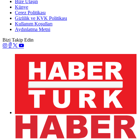
Bize Ulaşın
Künye
Çerez Politikası
Gizlilik ve KVK Politikası
Kullanım Koşulları
Aydınlatma Metni
Bizi Takip Edin