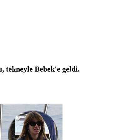
ı, tekneyle Bebek'e geldi.