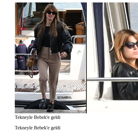
Tekneyle Bebek'e geldi
Tekneyle Bebek'e geldi