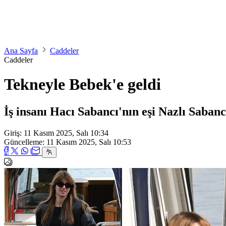
Ana Sayfa
Caddeler
Caddeler
Tekneyle Bebek'e geldi
İş insanı Hacı Sabancı'nın eşi Nazlı Sabanc
Giriş: 11 Kasım 2025, Salı 10:34
Güncelleme: 11 Kasım 2025, Salı 10:53