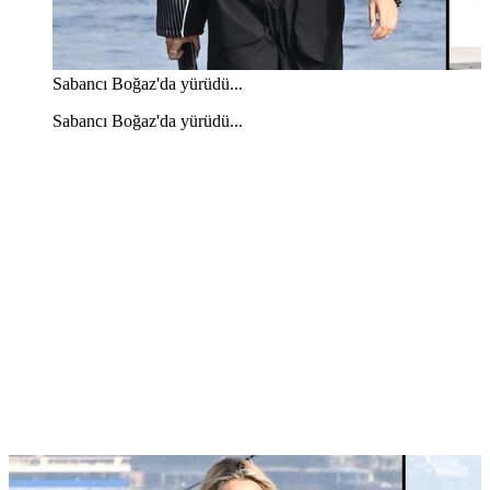
Sabancı Boğaz'da yürüdü...
Sabancı Boğaz'da yürüdü...