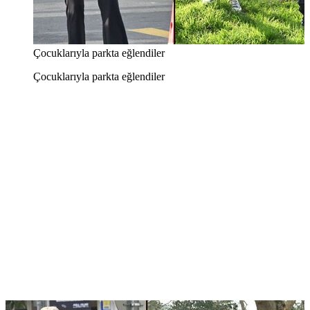
Çocuklarıyla parkta eğlendiler
Çocuklarıyla parkta eğlendiler