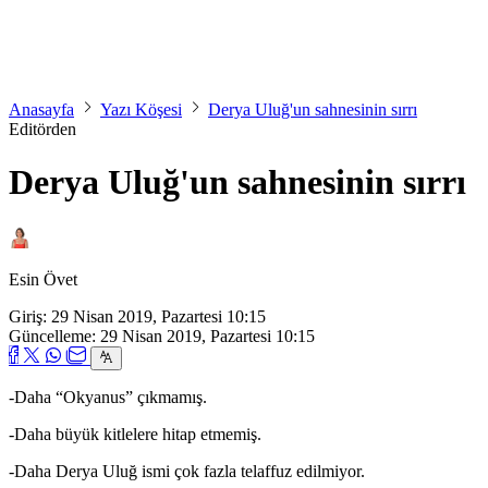
Anasayfa
Yazı Köşesi
Derya Uluğ'un sahnesinin sırrı
Editörden
Derya Uluğ'un sahnesinin sırrı
Esin Övet
Giriş: 29 Nisan 2019, Pazartesi 10:15
Güncelleme: 29 Nisan 2019, Pazartesi 10:15
-Daha “Okyanus” çıkmamış.
-Daha büyük kitlelere hitap etmemiş.
-Daha Derya Uluğ ismi çok fazla telaffuz edilmiyor.