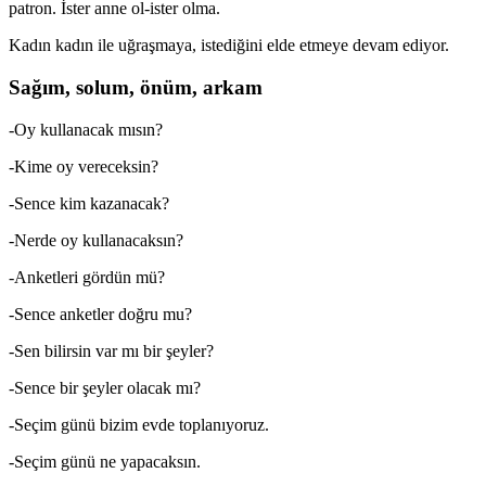
patron. İster anne ol-ister olma.
Kadın kadın ile uğraşmaya, istediğini elde etmeye devam ediyor.
Sağım, solum, önüm, arkam
-Oy kullanacak mısın?
-Kime oy vereceksin?
-Sence kim kazanacak?
-Nerde oy kullanacaksın?
-Anketleri gördün mü?
-Sence anketler doğru mu?
-Sen bilirsin var mı bir şeyler?
-Sence bir şeyler olacak mı?
-Seçim günü bizim evde toplanıyoruz.
-Seçim günü ne yapacaksın.