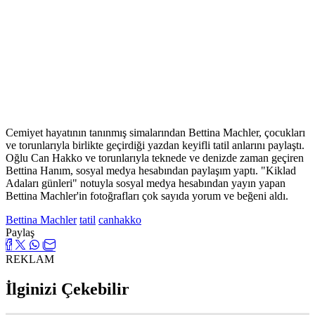
Cemiyet hayatının tanınmış simalarından Bettina Machler, çocukları
ve torunlarıyla birlikte geçirdiği yazdan keyifli tatil anlarını paylaştı.
Oğlu Can Hakko ve torunlarıyla teknede ve denizde zaman geçiren
Bettina Hanım, sosyal medya hesabından paylaşım yaptı. "Kiklad
Adaları günleri" notuyla sosyal medya hesabından yayın yapan
Bettina Machler'in fotoğrafları çok sayıda yorum ve beğeni aldı.
Bettina Machler
tatil
canhakko
Paylaş
REKLAM
İlginizi Çekebilir