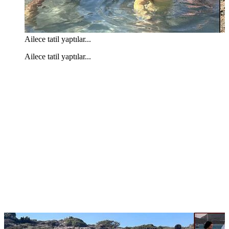
Ailece tatil yaptılar...
Ailece tatil yaptılar...