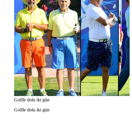
Golfle dolu iki gün
Golfle dolu iki gün