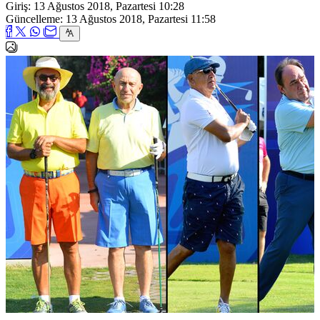
Giriş: 13 Ağustos 2018, Pazartesi 10:28
Güncelleme: 13 Ağustos 2018, Pazartesi 11:58