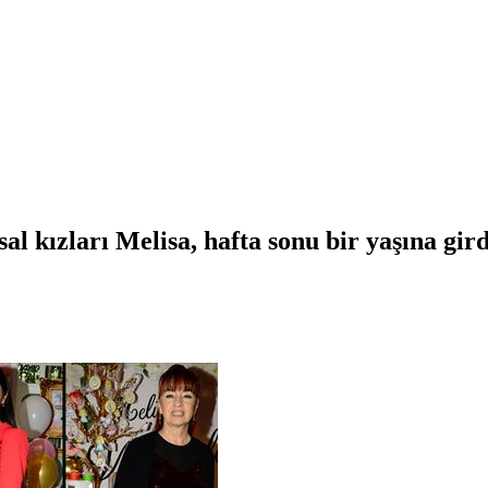
al kızları Melisa, hafta sonu bir yaşına gird