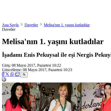
Ana Sayfa
Davetler
Melisa'nın 1. yaşını kutladılar
Davetler
Melisa'nın 1. yaşını kutladılar
İşadamı Enis Pekuysal ile eşi Nergis Pekuys
Giriş: 08 Mayıs 2017, Pazartesi 10:22
Güncelleme: 08 Mayıs 2017, Pazartesi 10:23