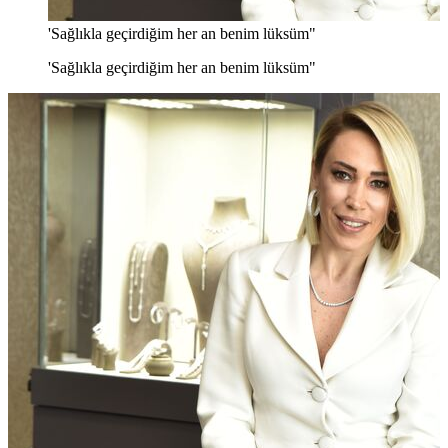
'Sağlıkla geçirdiğim her an benim lüksüm"
'Sağlıkla geçirdiğim her an benim lüksüm"