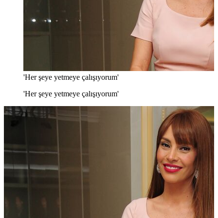
'Her şeye yetmeye çalışıyorum'
'Her şeye yetmeye çalışıyorum'