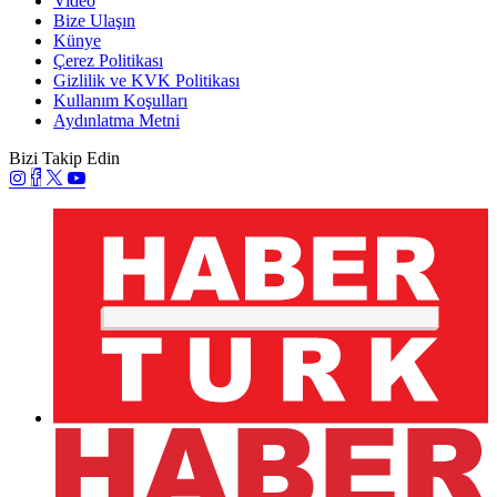
Video
Bize Ulaşın
Künye
Çerez Politikası
Gizlilik ve KVK Politikası
Kullanım Koşulları
Aydınlatma Metni
Bizi Takip Edin