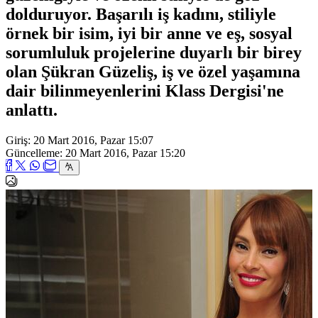
dolduruyor. Başarılı iş kadını, stiliyle
örnek bir isim, iyi bir anne ve eş, sosyal
sorumluluk projelerine duyarlı bir birey
olan Şükran Güzeliş, iş ve özel yaşamına
dair bilinmeyenlerini Klass Dergisi'ne
anlattı.
Giriş: 20 Mart 2016, Pazar 15:07
Güncelleme: 20 Mart 2016, Pazar 15:20