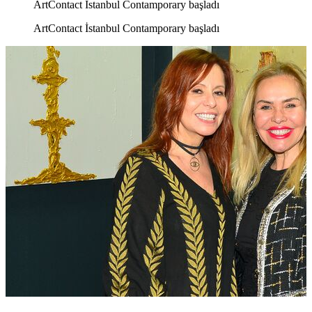
ArtContact İstanbul Contamporary başladı
ArtContact İstanbul Contamporary başladı