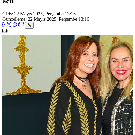
açtı
Giriş: 22 Mayıs 2025, Perşembe 13:16
Güncelleme: 22 Mayıs 2025, Perşembe 13:16