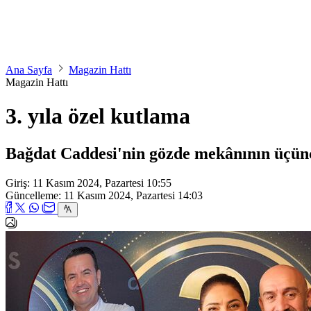
Ana Sayfa
Magazin Hattı
Magazin Hattı
3. yıla özel kutlama
Bağdat Caddesi'nin gözde mekânının üçünc
Giriş: 11 Kasım 2024, Pazartesi 10:55
Güncelleme: 11 Kasım 2024, Pazartesi 14:03