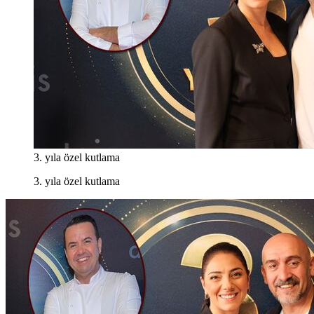
3. yıla özel kutlama
3. yıla özel kutlama