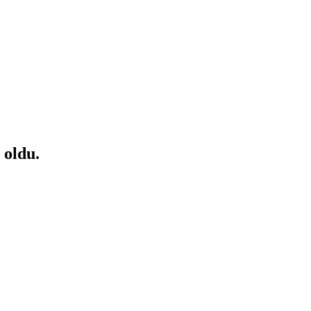
 oldu.