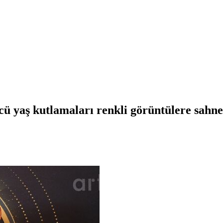
ü yaş kutlamaları renkli görüntülere sahne