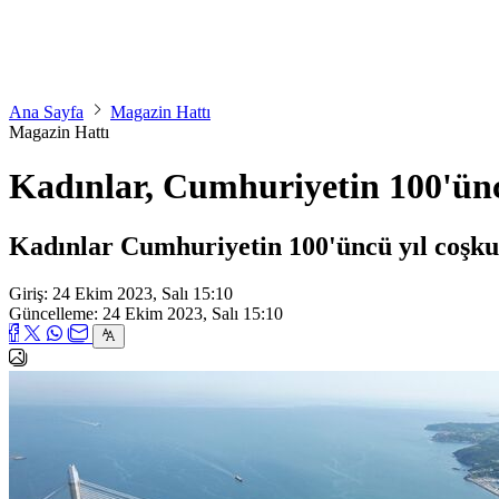
Ana Sayfa
Magazin Hattı
Magazin Hattı
Kadınlar, Cumhuriyetin 100'ünc
Kadınlar Cumhuriyetin 100'üncü yıl coşku
Giriş: 24 Ekim 2023, Salı 15:10
Güncelleme: 24 Ekim 2023, Salı 15:10