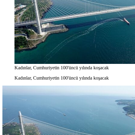
Kadınlar, Cumhuriyetin 100'üncü yılında koşacak
Kadınlar, Cumhuriyetin 100'üncü yılında koşacak