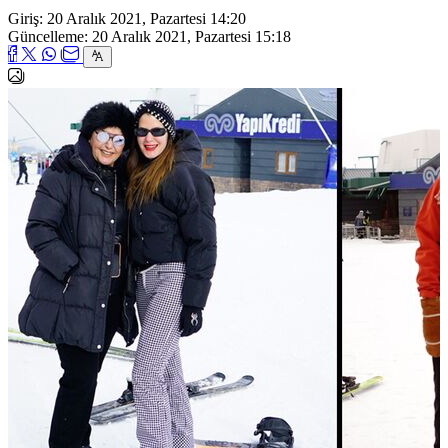
Giriş: 20 Aralık 2021, Pazartesi 14:20
Güncelleme: 20 Aralık 2021, Pazartesi 15:18