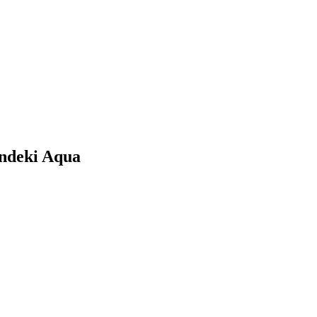
'ndeki Aqua