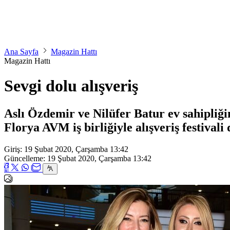
Ana Sayfa
Magazin Hattı
Magazin Hattı
Sevgi dolu alışveriş
Aslı Özdemir ve Nilüfer Batur ev sahipliğ
Florya AVM iş birliğiyle alışveriş festivali
Giriş: 19 Şubat 2020, Çarşamba 13:42
Güncelleme: 19 Şubat 2020, Çarşamba 13:42