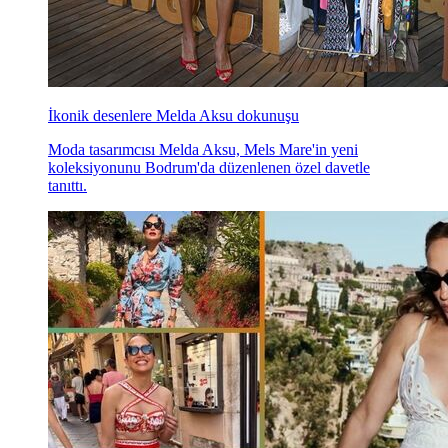
İkonik desenlere Melda Aksu dokunuşu
Moda tasarımcısı Melda Aksu, Mels Mare'in yeni
koleksiyonunu Bodrum'da düzenlenen özel davetle
tanıttı.