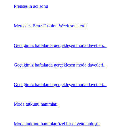
Prenses'in acı sonu
Mercedes Benz Fashion Week sona erdi
Geçtiğimiz haftalarda gerçekleşen moda davetleri...
Geçtiğimiz haftalarda gerçekleşen moda davetleri...
Geçtiğimiz haftalarda gerçekleşen moda davetleri...
Moda tutkunu hanımlar...
Moda tutkunu hanımlar özel bir davette buluştu