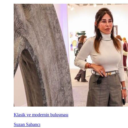
Klasik ve modernin buluşması
Suzan Sabancı