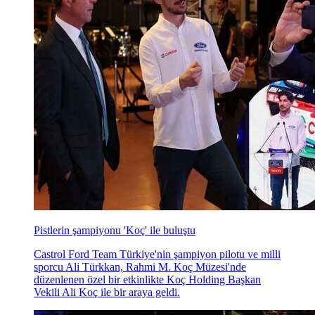
Pistlerin şampiyonu 'Koç' ile buluştu
Castrol Ford Team Türkiye'nin şampiyon pilotu ve milli
sporcu Ali Türkkan, Rahmi M. Koç Müzesi'nde
düzenlenen özel bir etkinlikte Koç Holding Başkan
Vekili Ali Koç ile bir araya geldi.