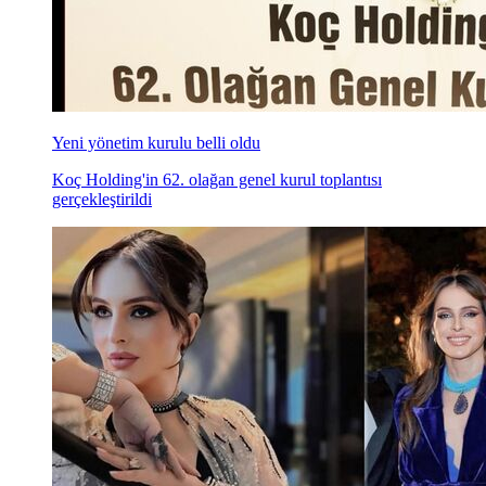
Yeni yönetim kurulu belli oldu
Koç Holding'in 62. olağan genel kurul toplantısı
gerçekleştirildi