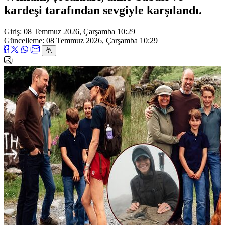
kardeşi tarafından sevgiyle karşılandı.
Giriş: 08 Temmuz 2026, Çarşamba 10:29
Güncelleme: 08 Temmuz 2026, Çarşamba 10:29