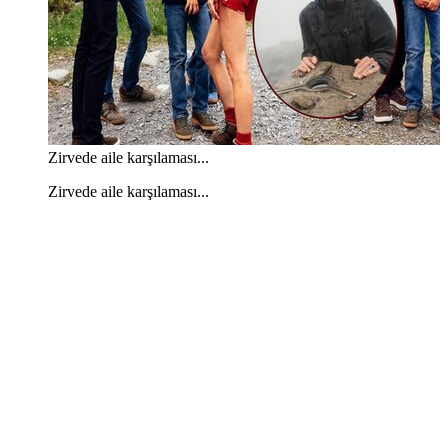
Zirvede aile karşılaması...
Zirvede aile karşılaması...