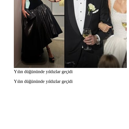
Yılın düğününde yıldızlar geçidi
Yılın düğününde yıldızlar geçidi