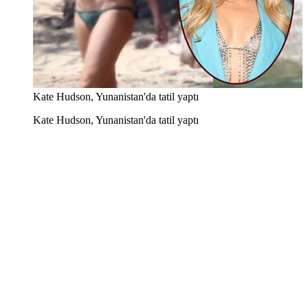
Kate Hudson, Yunanistan'da tatil yaptı
Kate Hudson, Yunanistan'da tatil yaptı