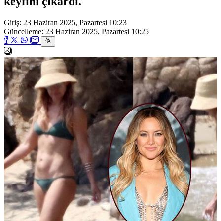
keyfini çıkardı.
Giriş: 23 Haziran 2025, Pazartesi 10:23
Güncelleme: 23 Haziran 2025, Pazartesi 10:25