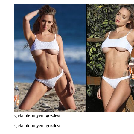
Çekimlerin yeni gözdesi
Çekimlerin yeni gözdesi