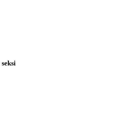
 seksi