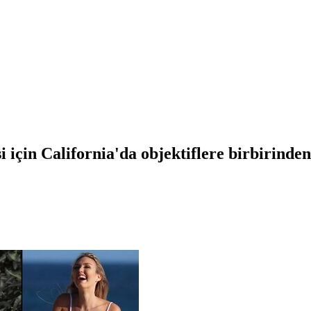
 için California'da objektiflere birbirinden