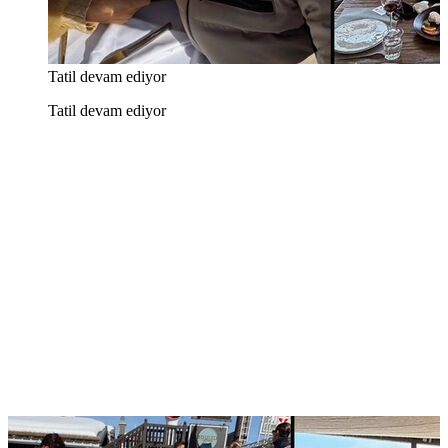
Tatil devam ediyor
Tatil devam ediyor