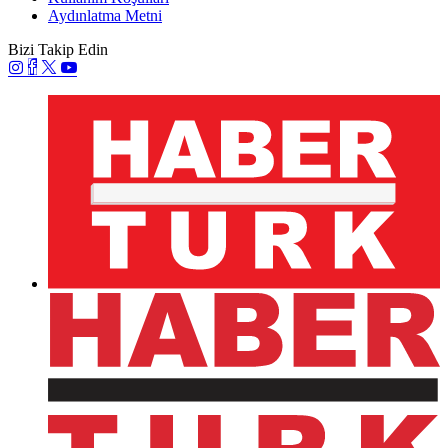
Aydınlatma Metni
Bizi Takip Edin