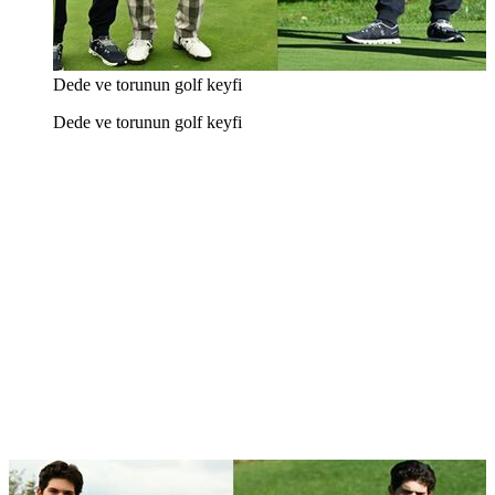
Dede ve torunun golf keyfi
Dede ve torunun golf keyfi