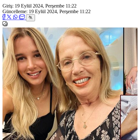
Giriş: 19 Eylül 2024, Perşembe 11:22
Güncelleme: 19 Eylül 2024, Perşembe 11:22