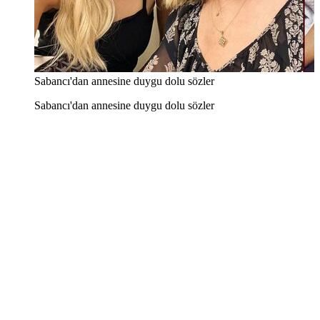
Sabancı'dan annesine duygu dolu sözler
Sabancı'dan annesine duygu dolu sözler