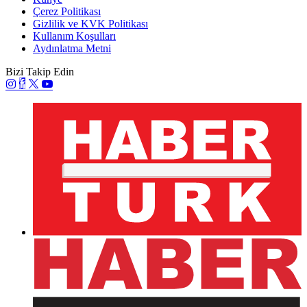
Çerez Politikası
Gizlilik ve KVK Politikası
Kullanım Koşulları
Aydınlatma Metni
Bizi Takip Edin