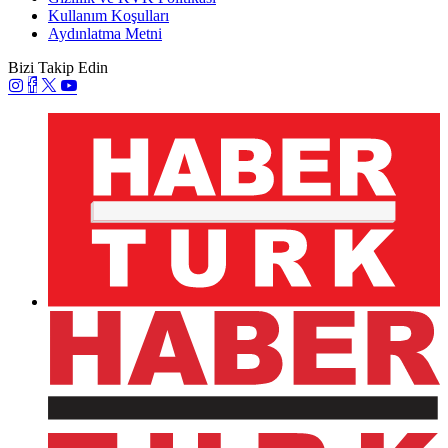
Kullanım Koşulları
Aydınlatma Metni
Bizi Takip Edin