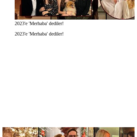
2023'e 'Merhaba' dediler!
2023'e 'Merhaba' dediler!