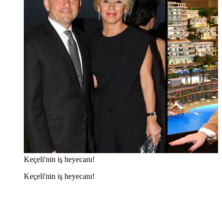
Keçeli'nin iş heyecanı!
Keçeli'nin iş heyecanı!