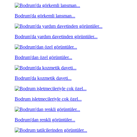
Bodrum'da görkemli lansman...
Bodrum'da yardım davetinden görüntüler...
Bodrum'dan özel görüntüler...
Bodrum'da kozmetik daveti...
Bodrum işletmecileriyle çok özel...
Bodrum'dan renkli görüntüler...