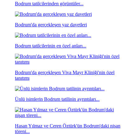
Bodrum tatilcilerinden görüntüler...
Bodrum'da gerçekleşen yaz davetleri
Bodrum tatilcilerinin en özel anları...
Bodrum'da gerçekleşen Viva Mayr Kliniği'nin özel
tanıtımı
Ünlü isimlerin Bodrum tatilinin ayrıntıları...
Hasan Yılmaz ve Ceren Öztürk'ün Bodrum'daki nişan
töreni...