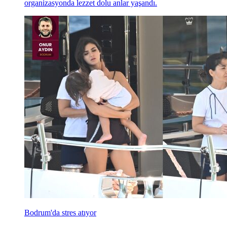
organizasyonda lezzet dolu anlar yaşandı.
Bodrum'da stres atıyor