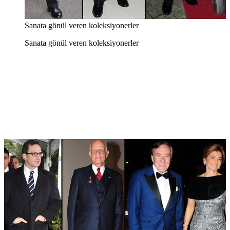
Sanata gönül veren koleksiyonerler
Sanata gönül veren koleksiyonerler