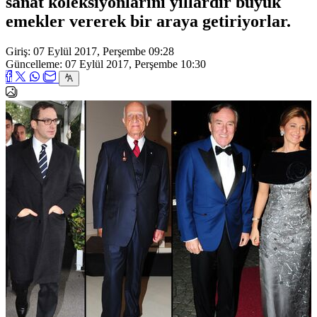
sanat koleksiyonlarını yıllardır büyük
emekler vererek bir araya getiriyorlar.
Giriş: 07 Eylül 2017, Perşembe 09:28
Güncelleme: 07 Eylül 2017, Perşembe 10:30