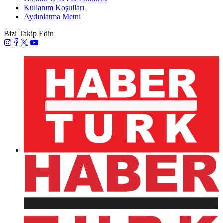
Kullanım Koşulları
Aydınlatma Metni
Bizi Takip Edin