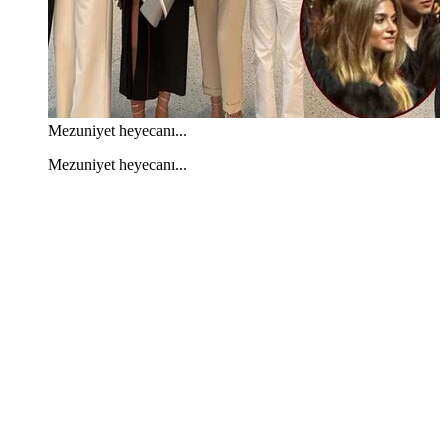
Mezuniyet heyecanı...
Mezuniyet heyecanı...