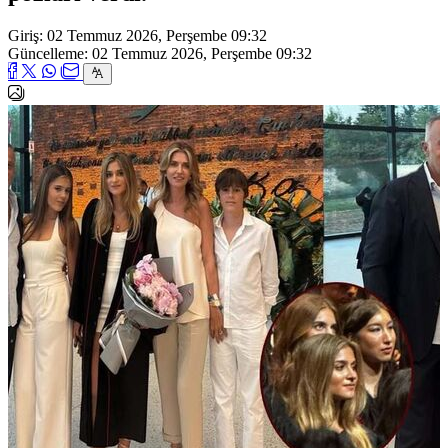
Giriş: 02 Temmuz 2026, Perşembe 09:32
Güncelleme: 02 Temmuz 2026, Perşembe 09:32