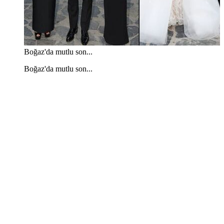
Boğaz'da mutlu son...
Boğaz'da mutlu son...