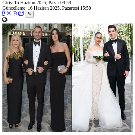
Giriş: 15 Haziran 2025, Pazar 09:59
Güncelleme: 16 Haziran 2025, Pazartesi 15:58