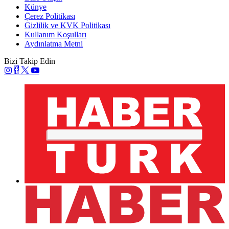
Künye
Çerez Politikası
Gizlilik ve KVK Politikası
Kullanım Koşulları
Aydınlatma Metni
Bizi Takip Edin