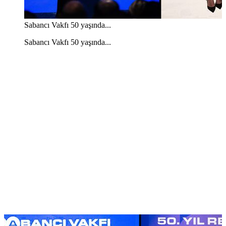
Sabancı Vakfı 50 yaşında...
Sabancı Vakfı 50 yaşında...