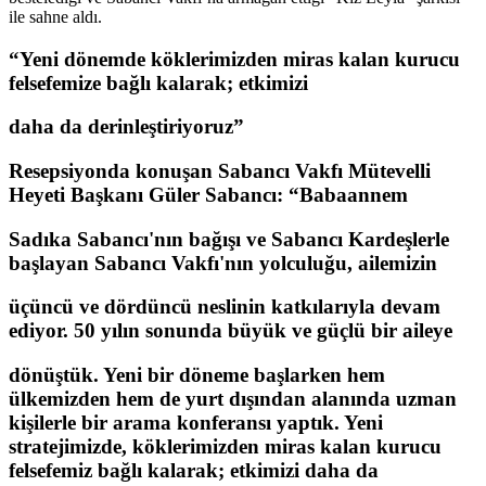
ile sahne aldı.
“Yeni dönemde köklerimizden miras kalan kurucu
felsefemize bağlı kalarak; etkimizi
daha da derinleştiriyoruz”
Resepsiyonda konuşan Sabancı Vakfı Mütevelli
Heyeti Başkanı Güler Sabancı: “Babaannem
Sadıka Sabancı'nın bağışı ve Sabancı Kardeşlerle
başlayan Sabancı Vakfı'nın yolculuğu, ailemizin
üçüncü ve dördüncü neslinin katkılarıyla devam
ediyor. 50 yılın sonunda büyük ve güçlü bir aileye
dönüştük. Yeni bir döneme başlarken hem
ülkemizden hem de yurt dışından alanında uzman
kişilerle bir arama konferansı yaptık. Yeni
stratejimizde, köklerimizden miras kalan kurucu
felsefemiz bağlı kalarak; etkimizi daha da