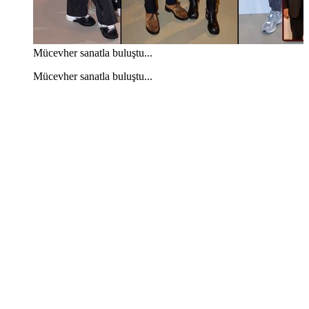
Mücevher sanatla buluştu...
Mücevher sanatla buluştu...