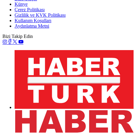
Künye
Çerez Politikası
Gizlilik ve KVK Politikası
Kullanım Koşulları
Aydınlatma Metni
Bizi Takip Edin