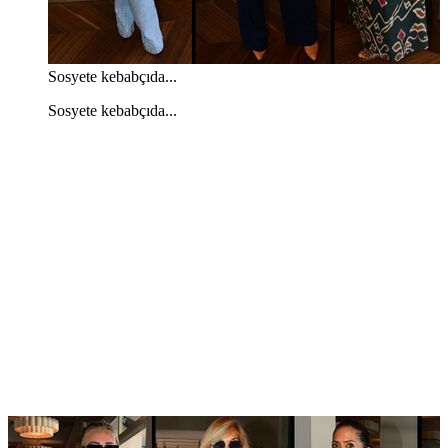
Sosyete kebabçıda...
Sosyete kebabçıda...