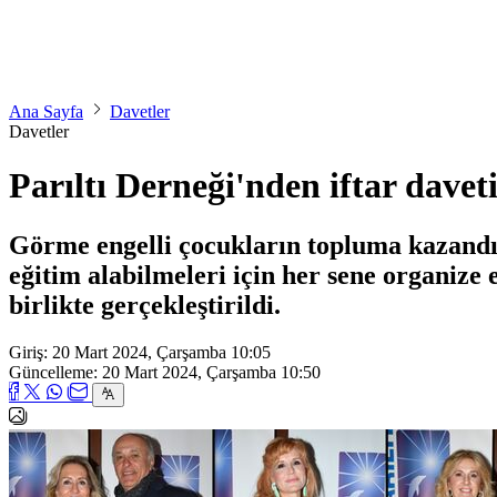
Ana Sayfa
Davetler
Davetler
Parıltı Derneği'nden iftar davet
Görme engelli çocukların topluma kazandırı
eğitim alabilmeleri için her sene organize e
birlikte gerçekleştirildi.
Giriş: 20 Mart 2024, Çarşamba 10:05
Güncelleme: 20 Mart 2024, Çarşamba 10:50