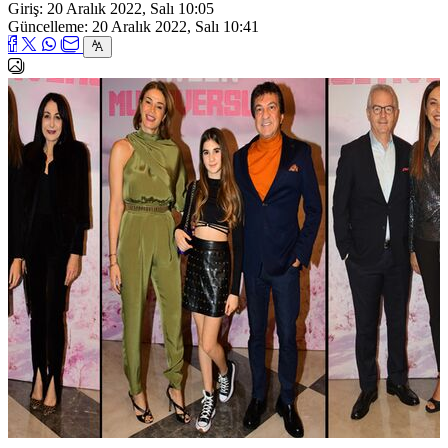
Giriş: 20 Aralık 2022, Salı 10:05
Güncelleme: 20 Aralık 2022, Salı 10:41