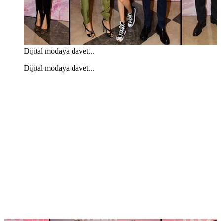
Dijital modaya davet...
Dijital modaya davet...