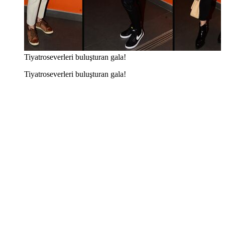
Tiyatroseverleri buluşturan gala!
Tiyatroseverleri buluşturan gala!