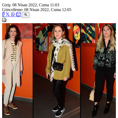
Giriş: 08 Nisan 2022, Cuma 11:03
Güncelleme: 08 Nisan 2022, Cuma 12:05