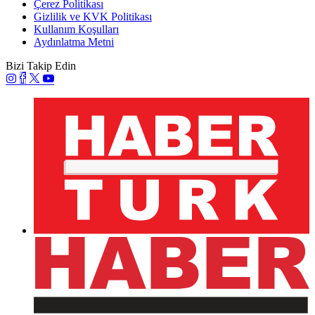
Çerez Politikası
Gizlilik ve KVK Politikası
Kullanım Koşulları
Aydınlatma Metni
Bizi Takip Edin