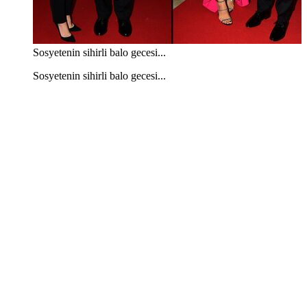
Sosyetenin sihirli balo gecesi...
Sosyetenin sihirli balo gecesi...