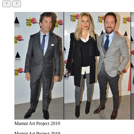
Mamut Art Project 2019
Mamut Art Project 2019