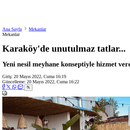
Ana Sayfa
Mekanlar
Mekanlar
Karaköy'de unutulmaz tatlar...
Yeni nesil meyhane konseptiyle hizmet ver
Giriş: 20 Mayıs 2022, Cuma 16:19
Güncelleme: 20 Mayıs 2022, Cuma 16:22