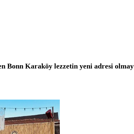
en Bonn Karaköy lezzetin yeni adresi olmaya