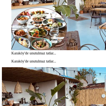
Karaköy'de unutulmaz tatlar...
Karaköy'de unutulmaz tatlar...