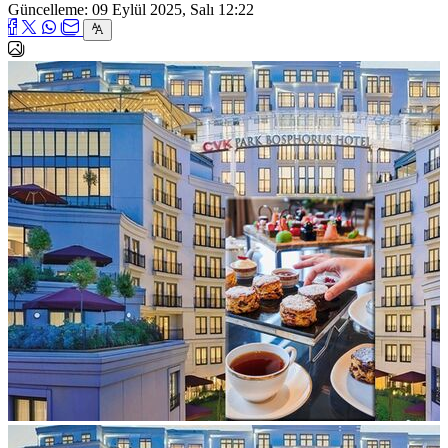
Güncelleme: 09 Eylül 2025, Salı 12:22