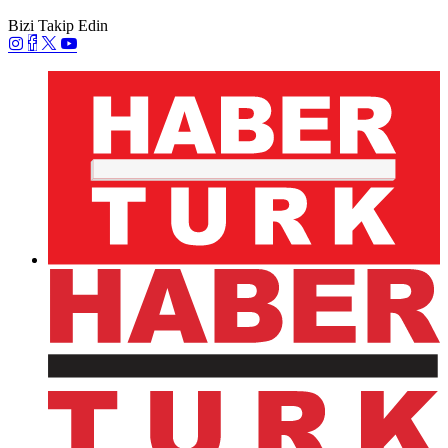
Bizi Takip Edin