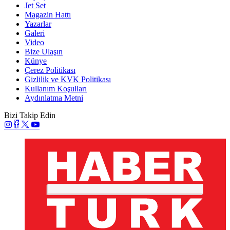
Jet Set
Magazin Hattı
Yazarlar
Galeri
Video
Bize Ulaşın
Künye
Çerez Politikası
Gizlilik ve KVK Politikası
Kullanım Koşulları
Aydınlatma Metni
Bizi Takip Edin