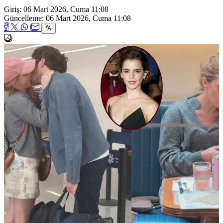
Giriş: 06 Mart 2026, Cuma 11:08
Güncelleme: 06 Mart 2026, Cuma 11:08