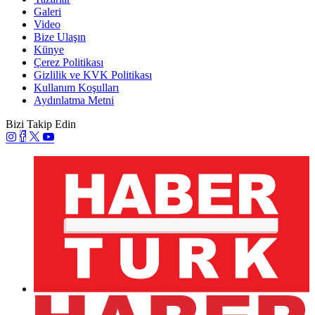
Galeri
Video
Bize Ulaşın
Künye
Çerez Politikası
Gizlilik ve KVK Politikası
Kullanım Koşulları
Aydınlatma Metni
Bizi Takip Edin