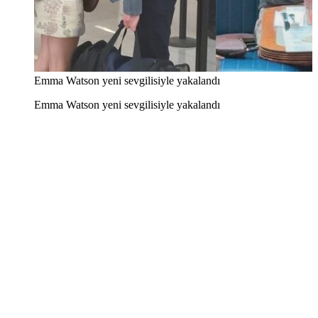
Emma Watson yeni sevgilisiyle yakalandı
Emma Watson yeni sevgilisiyle yakalandı