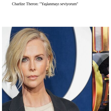
Charlize Theron: "Yaşlanmayı seviyorum"