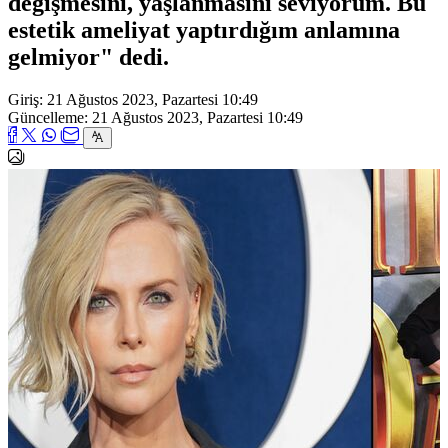
değişmesini, yaşlanmasını seviyorum. Bu
estetik ameliyat yaptırdığım anlamına
gelmiyor" dedi.
Giriş: 21 Ağustos 2023, Pazartesi 10:49
Güncelleme: 21 Ağustos 2023, Pazartesi 10:49